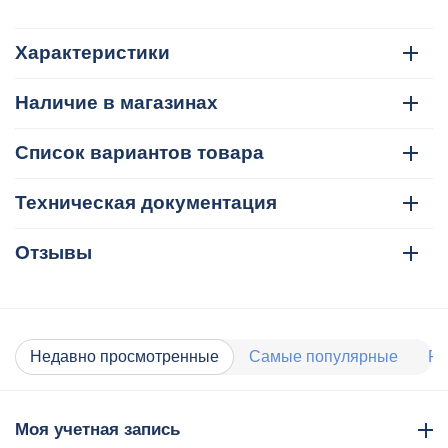
Характеристики
Наличие в магазинах
Список вариантов товара
Техническая документация
Отзывы
Недавно просмотренные
Самые популярные
Ра
Моя учетная запись