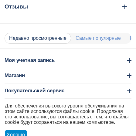
Отзывы
Недавно просмотренные
Самые популярные
Ра
Моя учетная запись
Магазин
Покупательский сервис
Контакты
Для обеспечения высокого уровня обслуживания на
этом сайте используются файлы cookie. Продолжая
его использование, вы соглашаетесь с тем, что файлы
cookie будут сохраняться на вашем компьютере.
Хорошо