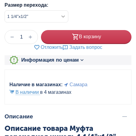
Размер перехода:
+
−
В корзину
Отложить
Задать вопрос
Информация по ценам
Наличие в магазинах:
Самара
В наличии
в 4 магазинах
Описание
Описание товара Муфта