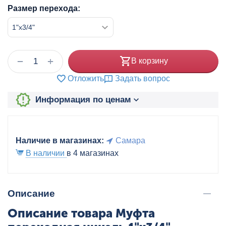
Размер перехода:
+
−
В корзину
Отложить
Задать вопрос
Информация по ценам
Наличие в магазинах:
Самара
В наличии
в 4 магазинах
Описание
Описание товара Муфта