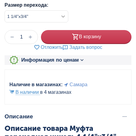
Размер перехода:
+
−
В корзину
Отложить
Задать вопрос
Информация по ценам
Наличие в магазинах:
Самара
В наличии
в 4 магазинах
Описание
Описание товара Муфта