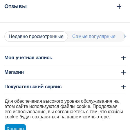
Отзывы
Недавно просмотренные
Самые популярные
Ра
Моя учетная запись
Магазин
Покупательский сервис
Контакты
Для обеспечения высокого уровня обслуживания на
этом сайте используются файлы cookie. Продолжая
его использование, вы соглашаетесь с тем, что файлы
cookie будут сохраняться на вашем компьютере.
Хорошо