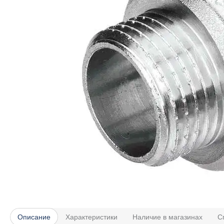
Описание
Характеристики
Наличие в магазинах
С