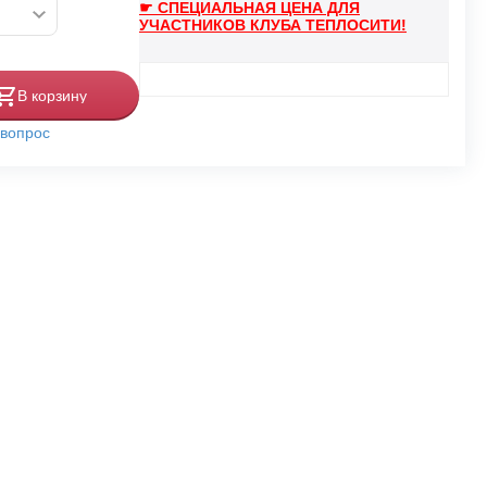
☛ СПЕЦИАЛЬНАЯ ЦЕНА ДЛЯ
УЧАСТНИКОВ КЛУБА ТЕПЛОСИТИ!
В корзину
 вопрос