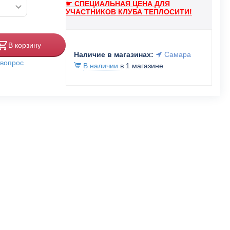
☛ СПЕЦИАЛЬНАЯ ЦЕНА ДЛЯ
УЧАСТНИКОВ КЛУБА ТЕПЛОСИТИ!
В корзину
Наличие в магазинах:
Самара
 вопрос
В наличии
в 1 магазине