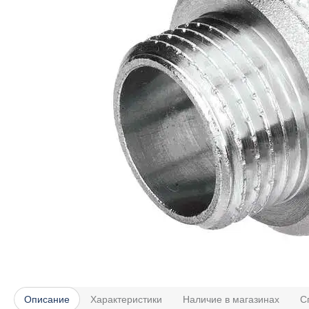
Описание
Характеристики
Наличие в магазинах
С