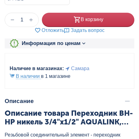
+
−
В корзину
Отложить
Задать вопрос
Информация по ценам
Наличие в магазинах:
Самара
В наличии
в 1 магазине
Описание
Описание товара Переходник ВН-
НР никель 3/4"x1/2" AQUALINK,
артикул: 02550
Резьбовой соединительный элемент - переходник