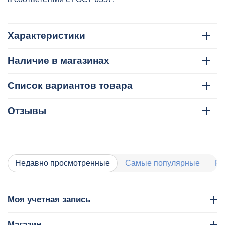
Характеристики
Наличие в магазинах
Список вариантов товара
Отзывы
Недавно просмотренные
Самые популярные
Ра
Моя учетная запись
Магазин