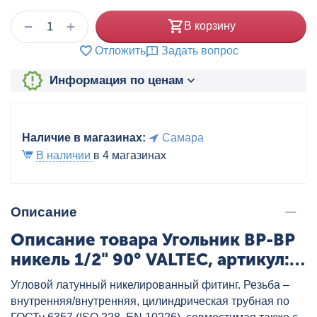
+
−
В корзину
Отложить
Задать вопрос
Информация по ценам
Наличие в магазинах:
Самара
В наличии
в 4 магазинах
Описание
Описание товара Угольник ВР-ВР
никель 1/2" 90° VALTEC, артикул:
VTr.090.N.0004
Угловой латунный никелированный фитинг. Резьба –
внутренняя/внутренняя, цилиндрическая трубная по