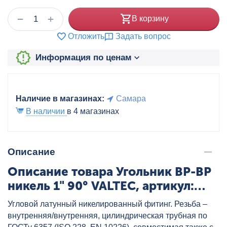
+
−
В корзину
Отложить
Задать вопрос
Информация по ценам
Наличие в магазинах:
Самара
В наличии
в 4 магазинах
Описание
Описание товара Угольник ВР-ВР
никель 1" 90° VALTEC, артикул:
VTr.090.N.0006
Угловой латунный никелированный фитинг. Резьба –
внутренняя/внутренняя, цилиндрическая трубная по