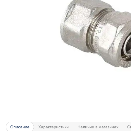
Описание
Характеристики
Наличие в магазинах
С