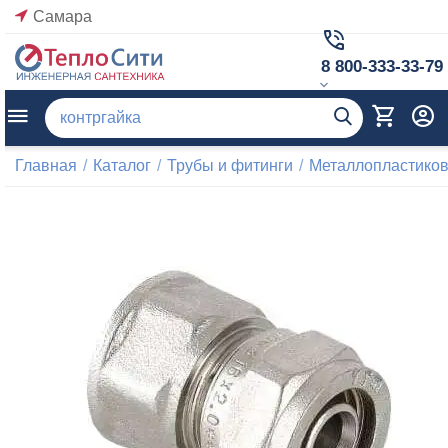
Самара
8 800-333-33-79
Главная
/
Каталог
/
Трубы и фитинги
/
Металлопластиков