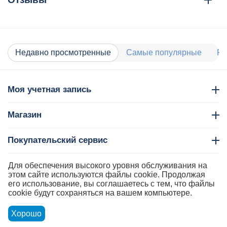
Недавно просмотренные
Самые популярные
Ра
Моя учетная запись
Магазин
Покупательский сервис
Контакты
Для обеспечения высокого уровня обслуживания на
этом сайте используются файлы cookie. Продолжая
его использование, вы соглашаетесь с тем, что файлы
cookie будут сохраняться на вашем компьютере.
Хорошо