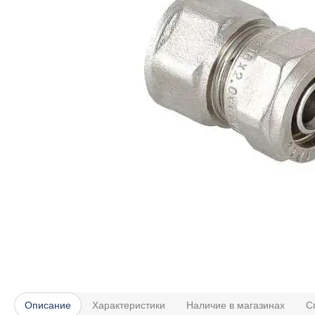
Описание
Характеристики
Наличие в магазинах
С