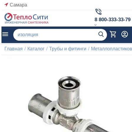
Самара
8 800-333-33-79
Главная
/
Каталог
/
Трубы и фитинги
/
Металлопластиков