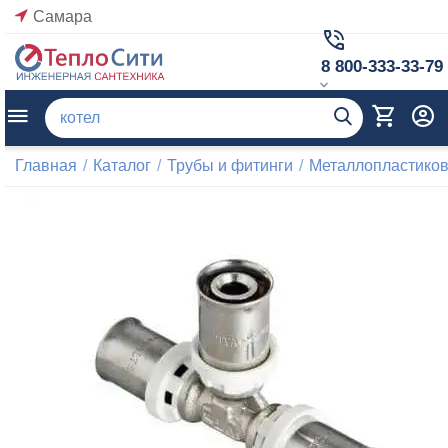
Самара
8 800-333-33-79
Главная
/
Каталог
/
Трубы и фитинги
/
Металлопластиков