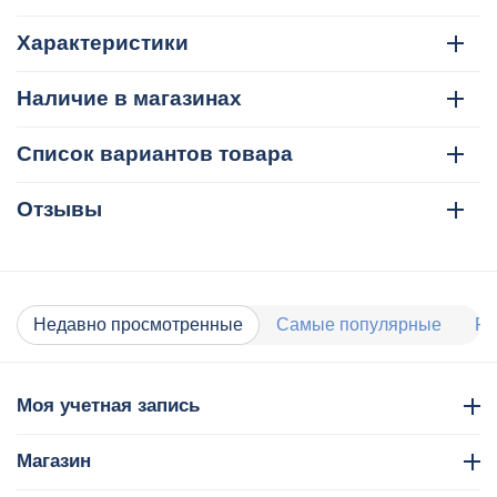
Характеристики
Наличие в магазинах
Список вариантов товара
Отзывы
Недавно просмотренные
Самые популярные
Ра
Моя учетная запись
Магазин