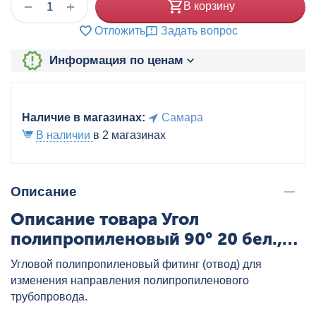
+
−
В корзину
Отложить
Задать вопрос
Информация по ценам
Наличие в магазинах:
Самара
В наличии
в 2 магазинах
Описание
Описание товара Угол
полипропиленовый 90° 20 бел.,
артикул: 22011020
Угловой полипропиленовый фитинг (отвод) для
изменения направления полипропиленового
трубопровода.