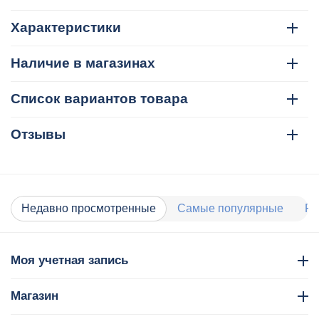
Характеристики
Наличие в магазинах
Список вариантов товара
Отзывы
Недавно просмотренные
Самые популярные
Ра
Моя учетная запись
Магазин