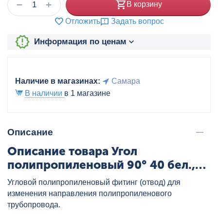
+
−
В корзину
Отложить
Задать вопрос
Информация по ценам
Наличие в магазинах:
Самара
В наличии
в 1 магазине
Описание
Описание товара Угол
полипропиленовый 90° 40 бел.,
артикул: 22011040
Угловой полипропиленовый фитинг (отвод) для
изменения направления полипропиленового
трубопровода.