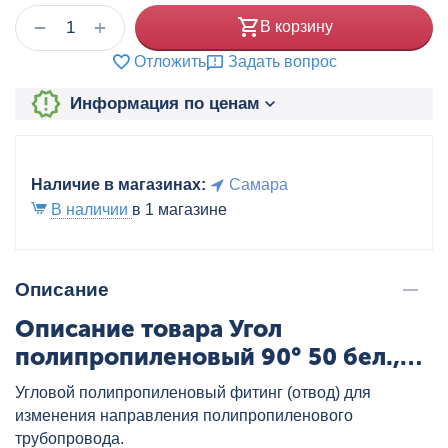
+
−
В корзину
Отложить
Задать вопрос
Информация по ценам
Наличие в магазинах:
Самара
В наличии
в 1 магазине
Описание
Описание товара Угол
полипропиленовый 90° 50 бел.,
артикул: 22011050
Угловой полипропиленовый фитинг (отвод) для
изменения направления полипропиленового
трубопровода.