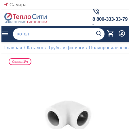
Самара
8 800-333-33-79
Главная
/
Каталог
/
Трубы и фитинги
/
Полипропиленовые
Скидка
1%