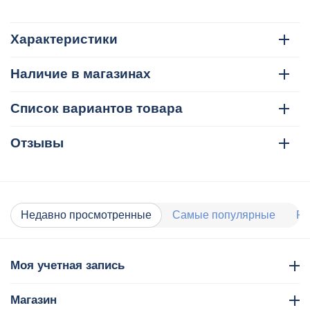
Характеристики
Наличие в магазинах
Список вариантов товара
Отзывы
Недавно просмотренные
Самые популярные
Ра
Моя учетная запись
Магазин