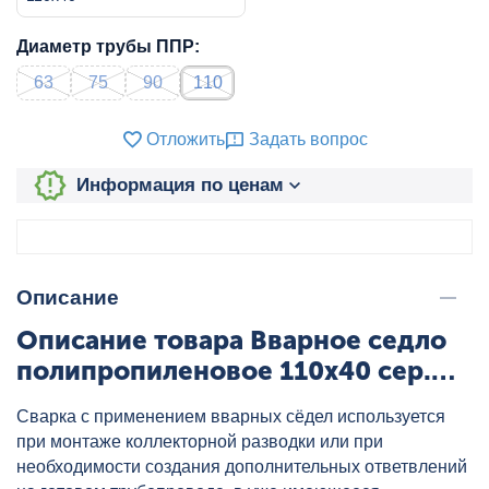
Диаметр трубы ППР:
63
75
90
110
Отложить
Задать вопрос
Информация по ценам
Описание
Описание товара Вварное седло
полипропиленовое 110x40 сер.
HEISSKRAFT, артикул: 20511040
Сварка с применением вварных сёдел используется
при монтаже коллекторной разводки или при
необходимости создания дополнительных ответвлений