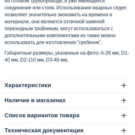
на готовом трубопроводе, в уже имеющееся
соединение или стояк. Использование вварных сёдел
позволяет значительно экономить на времени и
материале, они являются отличной заменой
переходным тройникам, могут использоваться с
дополнительными компонентами их также можно
использовать для изготовления "гребенок".
Габаритные размеры, указанные на фото: A-26 мм, D1-
40 мм, D2-110 мм, D3-40 мм.
Характеристики
Наличие в магазинах
Список вариантов товара
Техническая документация