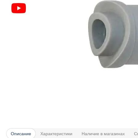
Описание
Характеристики
Наличие в магазинах
С