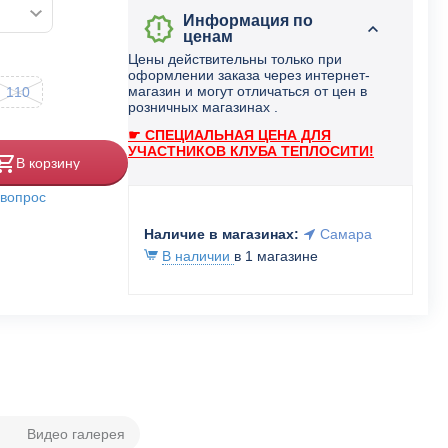
Информация по
ценам
Цены действительны только при
оформлении заказа через интернет-
магазин и могут отличаться от цен в
110
розничных магазинах .
☛ СПЕЦИАЛЬНАЯ ЦЕНА ДЛЯ
УЧАСТНИКОВ КЛУБА ТЕПЛОСИТИ!
В корзину
 вопрос
Наличие в магазинах:
Самара
В наличии
в 1 магазине
Видео галерея