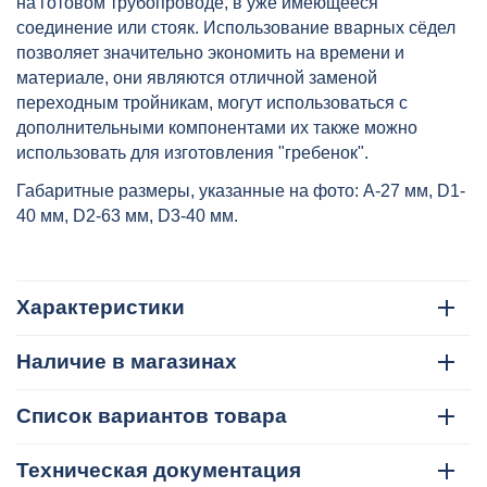
на готовом трубопроводе, в уже имеющееся
соединение или стояк. Использование вварных сёдел
позволяет значительно экономить на времени и
материале, они являются отличной заменой
переходным тройникам, могут использоваться с
дополнительными компонентами их также можно
использовать для изготовления "гребенок".
Габаритные размеры, указанные на фото: A-27 мм, D1-
40 мм, D2-63 мм, D3-40 мм.
Характеристики
Наличие в магазинах
Список вариантов товара
Техническая документация