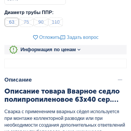
Диаметр трубы ППР:
63
75
90
110
Отложить
Задать вопрос
Информация по ценам
Описание
Описание товара Вварное седло
полипропиленовое 63x40 сер.
HEISSKRAFT, артикул: 2056340
Сварка с применением вварных сёдел используется
при монтаже коллекторной разводки или при
необходимости создания дополнительных ответвлений