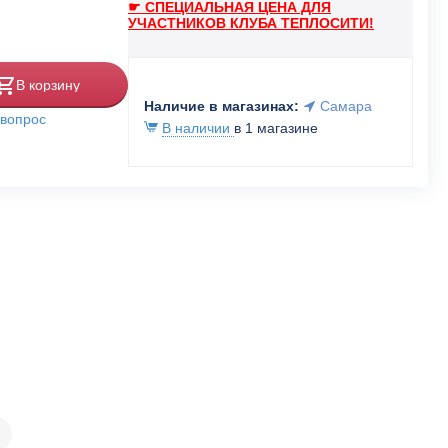
☛ СПЕЦИАЛЬНАЯ ЦЕНА ДЛЯ
УЧАСТНИКОВ КЛУБА ТЕПЛОСИТИ!
В корзину
Наличие в магазинах:
Самара
 вопрос
В наличии
в 1 магазине