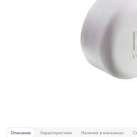
Описание
Характеристики
Наличие в магазинах
С