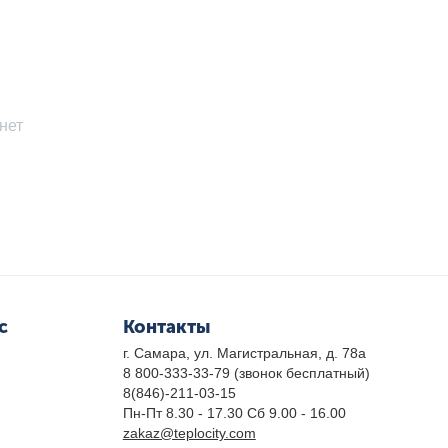
нет
с
Контакты
г. Самара, ул. Магистральная, д. 78а
8 800-333-33-79
(звонок бесплатный)
8(846)-211-03-15
Пн-Пт 8.30 - 17.30 Сб 9.00 - 16.00
zakaz@teplocity.com