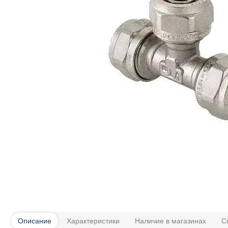
Описание
Характеристики
Наличие в магазинах
С