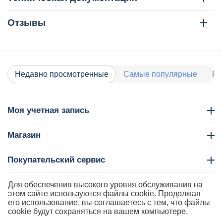
Отзывы
Недавно просмотренные
Самые популярные
Ра
Моя учетная запись
Магазин
Покупательский сервис
Контакты
Для обеспечения высокого уровня обслуживания на
этом сайте используются файлы cookie. Продолжая
его использование, вы соглашаетесь с тем, что файлы
cookie будут сохраняться на вашем компьютере.