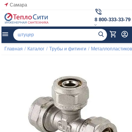
Самара
8 800-333-33-79
Главная
/
Каталог
/
Трубы и фитинги
/
Металлопластиков