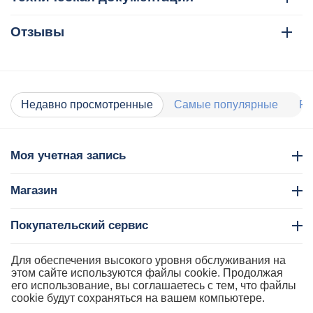
Отзывы
Недавно просмотренные
Самые популярные
Ра
Моя учетная запись
Магазин
Покупательский сервис
Контакты
Для обеспечения высокого уровня обслуживания на
этом сайте используются файлы cookie. Продолжая
его использование, вы соглашаетесь с тем, что файлы
cookie будут сохраняться на вашем компьютере.