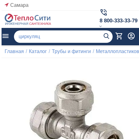
Самара
8 800-333-33-79
Главная
/
Каталог
/
Трубы и фитинги
/
Металлопластиков