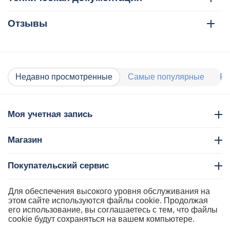
Отзывы
Недавно просмотренные
Самые популярные
Ра
Моя учетная запись
Магазин
Покупательский сервис
Контакты
Для обеспечения высокого уровня обслуживания на
этом сайте используются файлы cookie. Продолжая
его использование, вы соглашаетесь с тем, что файлы
cookie будут сохраняться на вашем компьютере.