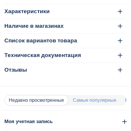
Характеристики
Наличие в магазинах
Список вариантов товара
Техническая документация
Отзывы
Недавно просмотренные
Самые популярные
Ра
Моя учетная запись