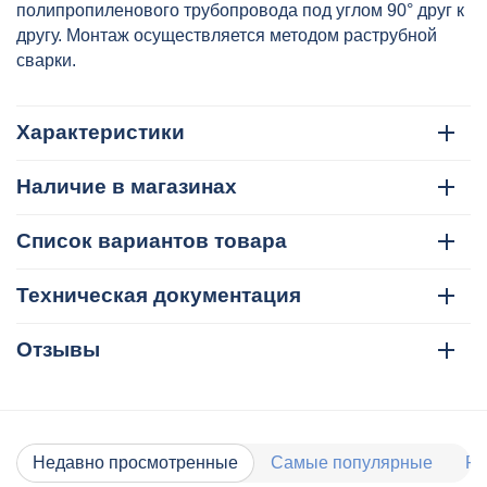
полипропиленового трубопровода под углом 90° друг к
другу. Монтаж осуществляется методом раструбной
сварки.
Характеристики
Наличие в магазинах
Список вариантов товара
Техническая документация
Отзывы
Недавно просмотренные
Самые популярные
Ра