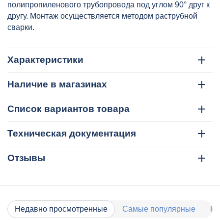
полипропиленового трубопровода под углом 90° друг к
другу. Монтаж осуществляется методом раструбной
сварки.
Характеристики
Наличие в магазинах
Список вариантов товара
Техническая документация
Отзывы
Недавно просмотренные
Самые популярные
Ра