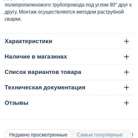
полипропиленового трубопровода под углом 90° друг к
другу. Монтаж осуществляется методом раструбной
сварки.
Характеристики
Наличие в магазинах
Список вариантов товара
Техническая документация
Отзывы
Недавно просмотренные
Самые популярные
Ра