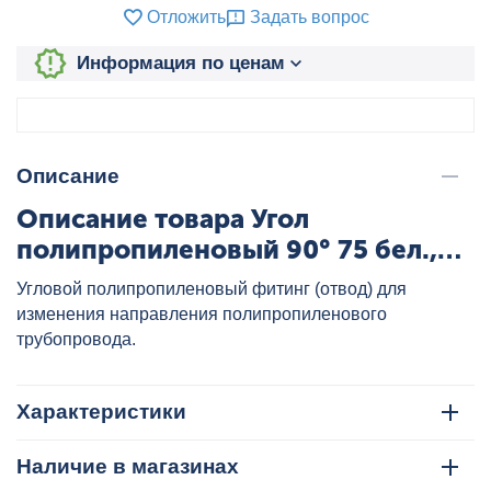
Отложить
Задать вопрос
Информация по ценам
Описание
Описание товара Угол
полипропиленовый 90° 75 бел.,
артикул: 22011075
Угловой полипропиленовый фитинг (отвод) для
изменения направления полипропиленового
трубопровода.
Характеристики
Наличие в магазинах