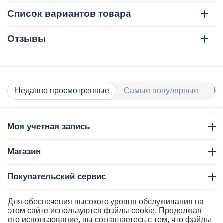
Список вариантов товара
Отзывы
Недавно просмотренные
Самые популярные
Ра
Моя учетная запись
Магазин
Покупательский сервис
Контакты
Для обеспечения высокого уровня обслуживания на
этом сайте используются файлы cookie. Продолжая
его использование, вы соглашаетесь с тем, что файлы