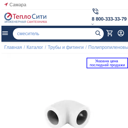
Самара
8 800-333-33-79
Главная
/
Каталог
/
Трубы и фитинги
/
Полипропиленовые
Указана цена 
 последней продажи 