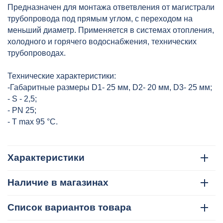
25x20x20 сер. HEISSKRAFT,
Предназначен для монтажа ответвления от магистрали
артикул: 204252020
трубопровода под прямым углом, с переходом на
меньший диаметр. Применяется в системах отопления,
холодного и горячего водоснабжения, технических
трубопроводах.
Технические характеристики:
-Габаритные размеры D1- 25 мм, D2- 20 мм, D3- 25 мм;
- S - 2,5;
- PN 25;
- T max 95 °C.
Характеристики
Наличие в магазинах
Список вариантов товара