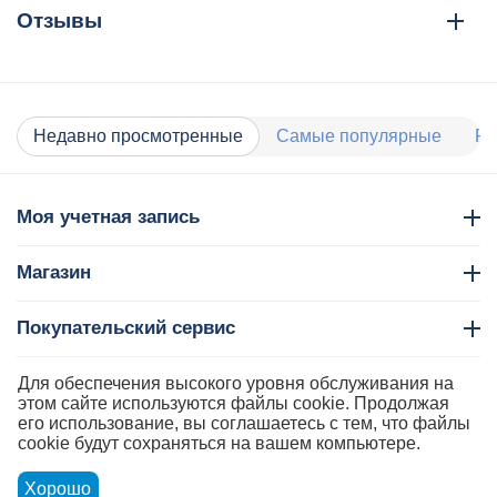
Отзывы
Недавно просмотренные
Самые популярные
Ра
Моя учетная запись
Магазин
Покупательский сервис
Контакты
Для обеспечения высокого уровня обслуживания на
этом сайте используются файлы cookie. Продолжая
его использование, вы соглашаетесь с тем, что файлы
cookie будут сохраняться на вашем компьютере.
Хорошо