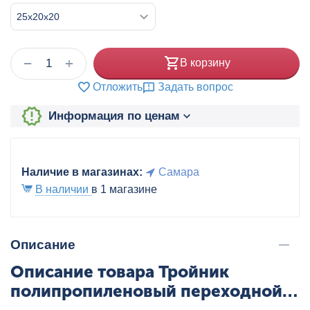
+
−
В корзину
Отложить
Задать вопрос
Информация по ценам
Наличие в магазинах:
Самара
В наличии
в 1 магазине
Описание
Описание товара Тройник
полипропиленовый переходной