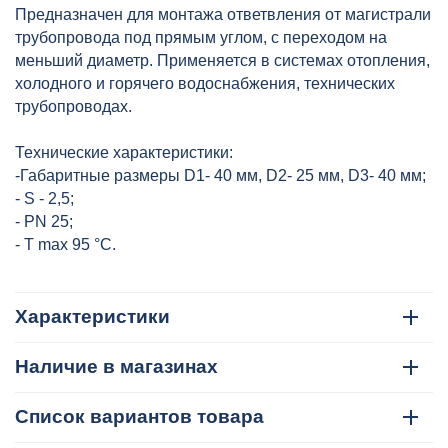
40x25x40 сер. HEISSKRAFT,
Предназначен для монтажа ответвления от магистрали
артикул: 204402540
трубопровода под прямым углом, с переходом на
меньший диаметр. Применяется в системах отопления,
холодного и горячего водоснабжения, технических
трубопроводах.
Технические характеристики:
-Габаритные размеры D1- 40 мм, D2- 25 мм, D3- 40 мм;
- S - 2,5;
- PN 25;
- T max 95 °C.
Характеристики
Наличие в магазинах
Список вариантов товара