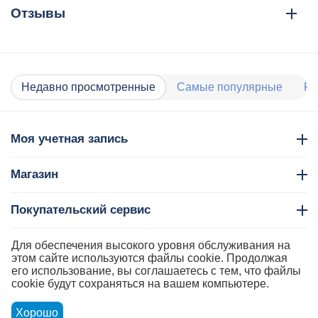
Отзывы
Недавно просмотренные
Самые популярные
Ра
Моя учетная запись
Магазин
Покупательский сервис
Контакты
Для обеспечения высокого уровня обслуживания на
этом сайте используются файлы cookie. Продолжая
его использование, вы соглашаетесь с тем, что файлы
cookie будут сохраняться на вашем компьютере.
Хорошо