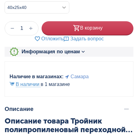
+
−
В корзину
Отложить
Задать вопрос
Информация по ценам
Наличие в магазинах:
Самара
В наличии
в 1 магазине
Описание
Описание товара Тройник
полипропиленовый переходной