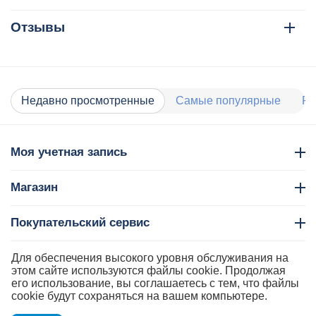
Отзывы
Недавно просмотренные
Самые популярные
Ра
Моя учетная запись
Магазин
Покупательский сервис
Контакты
Для обеспечения высокого уровня обслуживания на
этом сайте используются файлы cookie. Продолжая
его использование, вы соглашаетесь с тем, что файлы
cookie будут сохраняться на вашем компьютере.