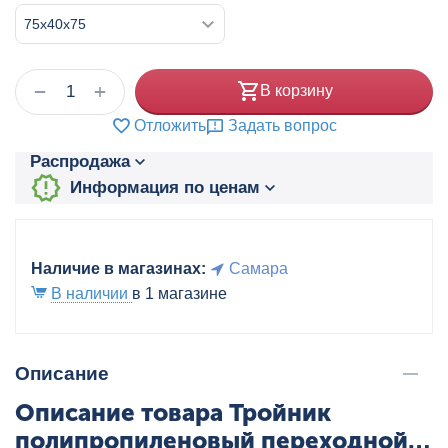
+
−
В корзину
Отложить
Задать вопрос
Распродажа
Информация по ценам
Наличие в магазинах:
Самара
В наличии
в 1 магазине
Описание
Описание товара Тройник
полипропиленовый переходной