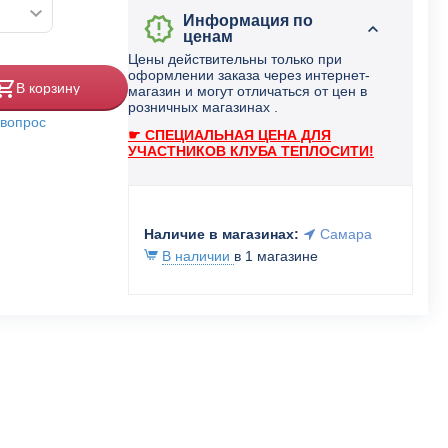
Информация по
ценам
Цены действительны только при
оформлении заказа через интернет-
В корзину
магазин и могут отличаться от цен в
розничных магазинах .
 вопрос
☛ СПЕЦИАЛЬНАЯ ЦЕНА ДЛЯ
УЧАСТНИКОВ КЛУБА ТЕПЛОСИТИ!
Наличие в магазинах:
Самара
В наличии
в 1 магазине