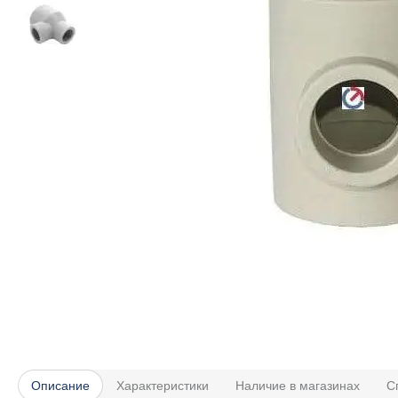
Описание
Характеристики
Наличие в магазинах
С