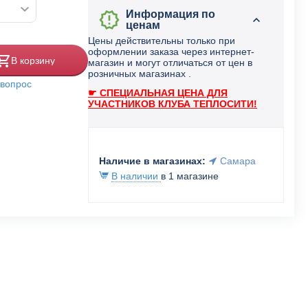
Информация по
ценам
Цены действительны только при
оформлении заказа через интернет-
В корзину
магазин и могут отличаться от цен в
розничных магазинах .
 вопрос
☛ СПЕЦИАЛЬНАЯ ЦЕНА ДЛЯ
УЧАСТНИКОВ КЛУБА ТЕПЛОСИТИ!
Наличие в магазинах:
Самара
В наличии
в 1 магазине