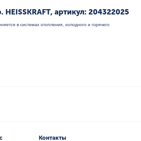
 HEISSKRAFT, артикул: 204322025
яется в системах отопления, холодного и горячего
с
Контакты