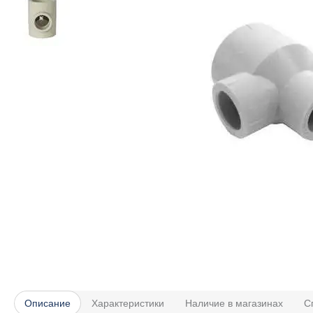
Описание
Характеристики
Наличие в магазинах
С