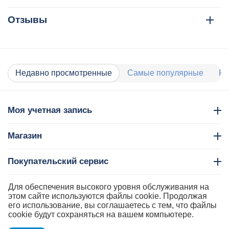
Отзывы
Недавно просмотренные
Самые популярные
Ра
Моя учетная запись
Магазин
Покупательский сервис
Контакты
Для обеспечения высокого уровня обслуживания на
этом сайте используются файлы cookie. Продолжая
его использование, вы соглашаетесь с тем, что файлы
cookie будут сохраняться на вашем компьютере.