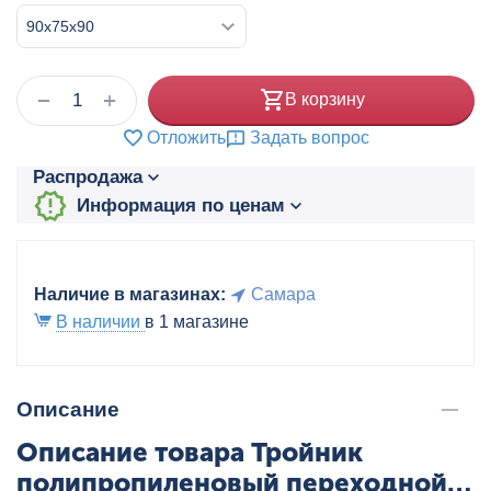
+
−
В корзину
Отложить
Задать вопрос
Распродажа
Информация по ценам
Наличие в магазинах:
Самара
В наличии
в 1 магазине
Описание
Описание товара Тройник
полипропиленовый переходной