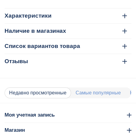
Характеристики
Наличие в магазинах
Список вариантов товара
Отзывы
Недавно просмотренные
Самые популярные
Ра
Моя учетная запись
Магазин