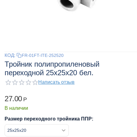
КОД:
FR-01FT-ITE-252520
Тройник полипропиленовый
переходной 25x25x20 бел.
Написать отзыв
27.00
Р
В наличии
Размер переходного тройника ППР: