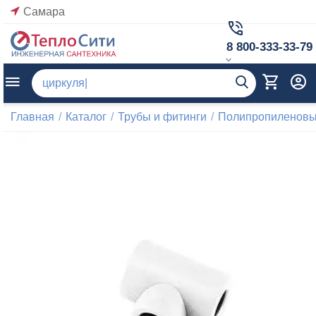
Самара
8 800-333-33-79
Главная
/
Каталог
/
Трубы и фитинги
/
Полипропиленовые