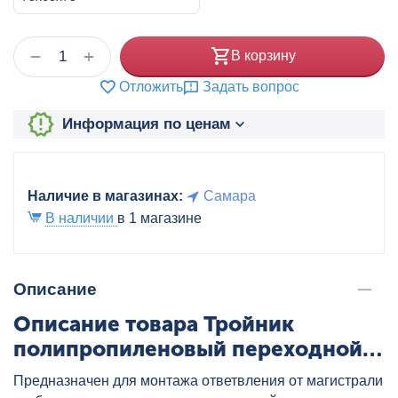
+
−
В корзину
Отложить
Задать вопрос
Информация по ценам
Наличие в магазинах:
Самара
В наличии
в 1 магазине
Описание
Описание товара Тройник
полипропиленовый переходной
75x63x75 бел., артикул:
Предназначен для монтажа ответвления от магистрали