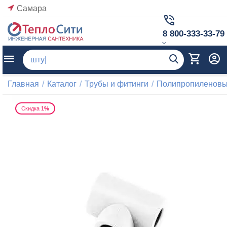
Самара
8 800-333-33-79
Главная
/
Каталог
/
Трубы и фитинги
/
Полипропиленовые
Скидка
1%