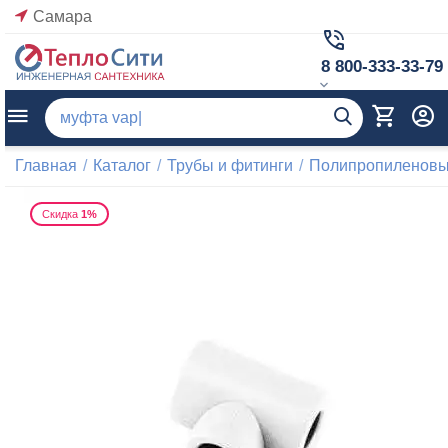
Самара
8 800-333-33-79
Главная
/
Каталог
/
Трубы и фитинги
/
Полипропиленовые
Скидка
1%