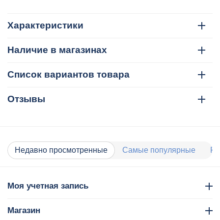
Характеристики
Наличие в магазинах
Список вариантов товара
Отзывы
Недавно просмотренные
Самые популярные
Ра
Моя учетная запись
Магазин