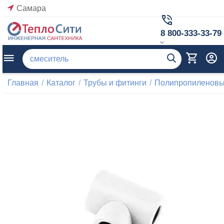
Самара
8 800-333-33-79
Главная
/
Каталог
/
Трубы и фитинги
/
Полипропиленовые