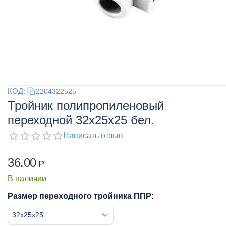
КОД:
2204322525
Тройник полипропиленовый
переходной 32x25x25 бел.
Написать отзыв
36.00
Р
В наличии
Размер переходного тройника ППР: