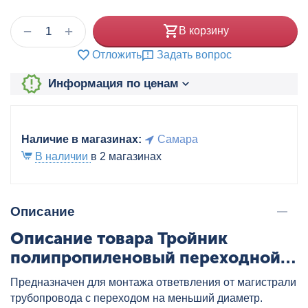
+
−
В корзину
Отложить
Задать вопрос
Информация по ценам
Наличие в магазинах:
Самара
В наличии
в 2 магазинах
Описание
Описание товара Тройник
полипропиленовый переходной
32x25x25 бел., артикул:
Предназначен для монтажа ответвления от магистрали
2204322525
трубопровода с переходом на меньший диаметр.