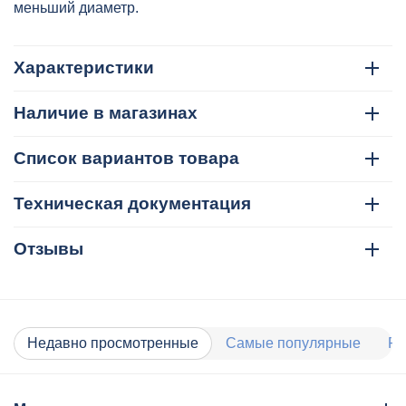
меньший диаметр.
Характеристики
Наличие в магазинах
Список вариантов товара
Техническая документация
Отзывы
Недавно просмотренные
Самые популярные
Ра