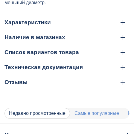
меньший диаметр.
Характеристики
Наличие в магазинах
Список вариантов товара
Техническая документация
Отзывы
Недавно просмотренные
Самые популярные
Ра