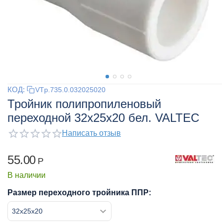
КОД:
VTp.735.0.032025020
Тройник полипропиленовый
переходной 32x25x20 бел. VALTEC
Написать отзыв
55.00
Р
В наличии
Размер переходного тройника ППР: