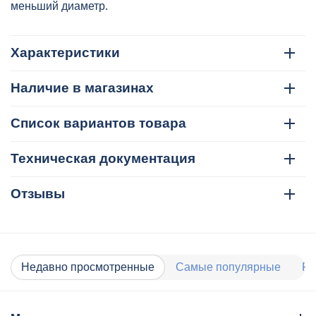
меньший диаметр.
Характеристики
Наличие в магазинах
Список вариантов товара
Техническая документация
Отзывы
Недавно просмотренные
Самые популярные
Ра