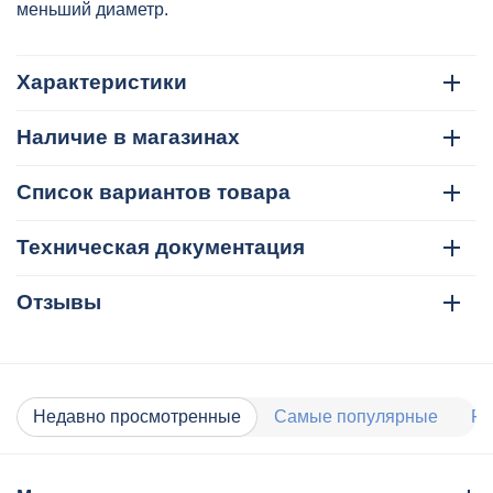
меньший диаметр.
Характеристики
Наличие в магазинах
Список вариантов товара
Техническая документация
Отзывы
Недавно просмотренные
Самые популярные
Ра