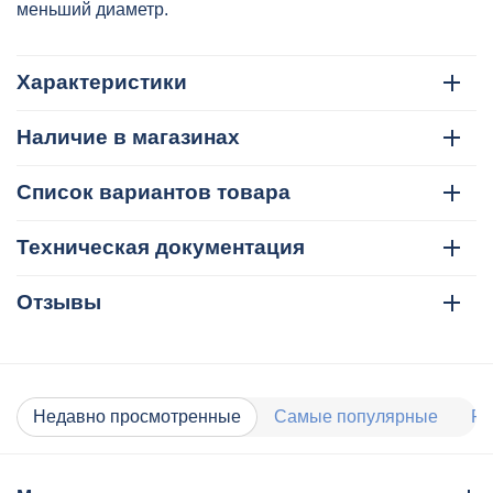
меньший диаметр.
Характеристики
Наличие в магазинах
Список вариантов товара
Техническая документация
Отзывы
Недавно просмотренные
Самые популярные
Ра