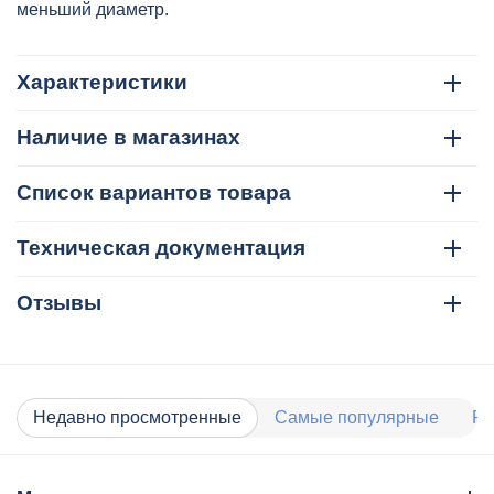
меньший диаметр.
Характеристики
Наличие в магазинах
Список вариантов товара
Техническая документация
Отзывы
Недавно просмотренные
Самые популярные
Ра