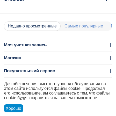
Недавно просмотренные
Самые популярные
Ра
Моя учетная запись
Магазин
Покупательский сервис
Контакты
Для обеспечения высокого уровня обслуживания на
этом сайте используются файлы cookie. Продолжая
его использование, вы соглашаетесь с тем, что файлы
cookie будут сохраняться на вашем компьютере.
Хорошо