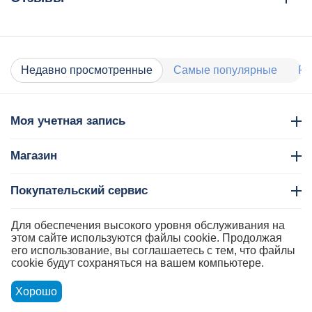
Недавно просмотренные
Самые популярные
Ра
Моя учетная запись
Магазин
Покупательский сервис
Контакты
Для обеспечения высокого уровня обслуживания на
этом сайте используются файлы cookie. Продолжая
его использование, вы соглашаетесь с тем, что файлы
cookie будут сохраняться на вашем компьютере.
Хорошо